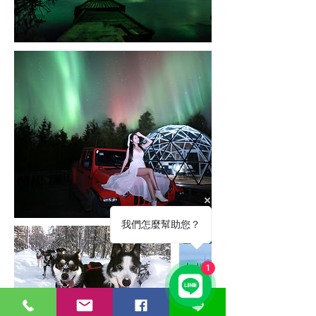
我們怎麼幫助您？
1