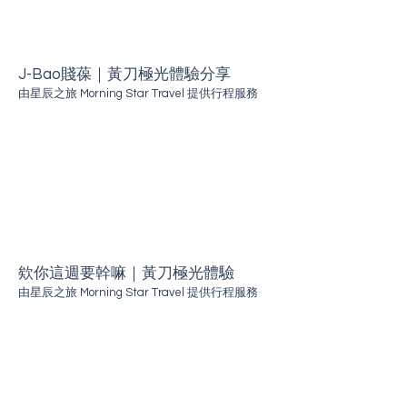
J-Bao賤葆｜黃刀極光體驗分享
由星辰之旅 Morning Star Travel
提供行程服務
欸你這週要幹嘛｜黃刀極光體驗
由星辰之旅 Morning Star Travel
提供行程服務